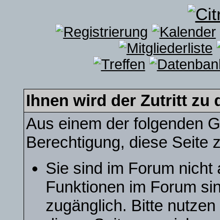
Ihnen wird der Zutritt zu 
Aus einem der folgenden Gr
Berechtigung, diese Seite z
Sie sind im Forum nicht
Funktionen im Forum sin
zugänglich. Bitte nutzen