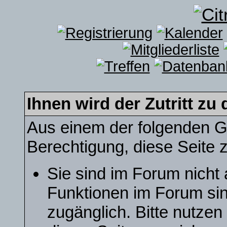
Ihnen wird der Zutritt zu 
Aus einem der folgenden Gr
Berechtigung, diese Seite z
Sie sind im Forum nicht
Funktionen im Forum sin
zugänglich. Bitte nutzen