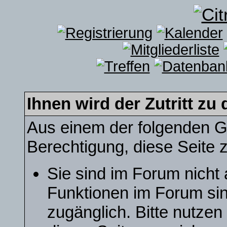
Ihnen wird der Zutritt zu 
Aus einem der folgenden Gr
Berechtigung, diese Seite z
Sie sind im Forum nicht
Funktionen im Forum sin
zugänglich. Bitte nutzen