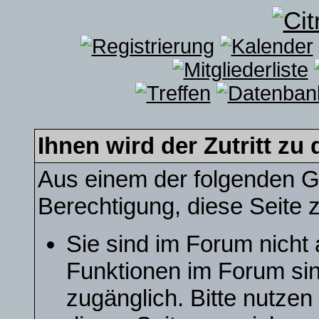
Ihnen wird der Zutritt zu 
Aus einem der folgenden Gr
Berechtigung, diese Seite z
Sie sind im Forum nicht
Funktionen im Forum sin
zugänglich. Bitte nutzen