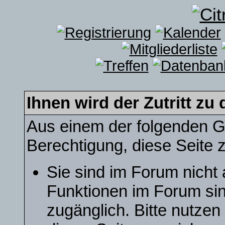
Ihnen wird der Zutritt zu 
Aus einem der folgenden Gr
Berechtigung, diese Seite z
Sie sind im Forum nicht
Funktionen im Forum sin
zugänglich. Bitte nutzen