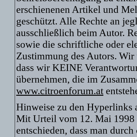
erschienenen Artikel und Mel
geschützt. Alle Rechte an je
ausschließlich beim Autor. R
sowie die schriftliche oder e
Zustimmung des Autors. Wir 
dass wir KEINE Verantwortu
übernehmen, die im Zusamm
www.citroenforum.at
entsteh
Hinweise zu den Hyperlinks
Mit Urteil vom 12. Mai 1998
entschieden, dass man durch 