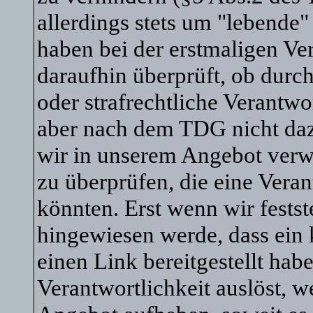
allerdings stets um "lebende
haben bei der erstmaligen V
daraufhin überprüft, ob durch
oder strafrechtliche Verantwo
aber nach dem TDG nicht dazu 
wir in unserem Angebot verw
zu überprüfen, die eine Vera
könnten. Erst wenn wir festst
hingewiesen werde, dass ein
einen Link bereitgestellt habe,
Verantwortlichkeit auslöst, w