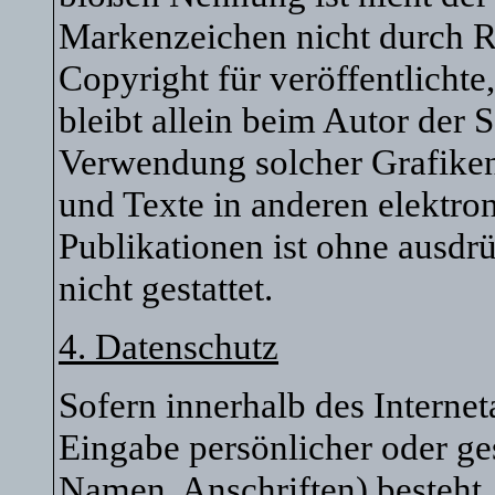
Markenzeichen nicht durch Re
Copyright für veröffentlichte
bleibt allein beim Autor der S
Verwendung solcher Grafike
und Texte in anderen elektro
Publikationen ist ohne ausd
nicht gestattet.
4. Datenschutz
Sofern innerhalb des Interne
Eingabe persönlicher oder ge
Namen, Anschriften) besteht, 