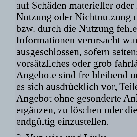
auf Schäden materieller oder 
Nutzung oder Nichtnutzung d
bzw. durch die Nutzung fehle
Informationen verursacht wur
ausgeschlossen, sofern seite
vorsätzliches oder grob fahrl
Angebote sind freibleibend u
es sich ausdrücklich vor, Tei
Angebot ohne gesonderte An
ergänzen, zu löschen oder die
endgültig einzustellen.