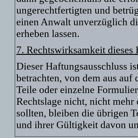
ungerechtfertigten und betr
einen Anwalt unverzüglich di
erheben lassen.
7. Rechtswirksamkeit dieses
Dieser Haftungsausschluss ist
betrachten, von dem aus auf 
Teile oder einzelne Formulie
Rechtslage nicht, nicht mehr 
sollten, bleiben die übrigen 
und ihrer Gültigkeit davon un