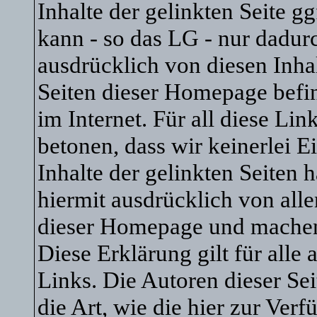
Inhalte der gelinkten Seite gg
kann - so das LG - nur dadur
ausdrücklich von diesen Inhal
Seiten dieser Homepage befin
im Internet. Für all diese Li
betonen, dass wir keinerlei E
Inhalte der gelinkten Seiten 
hiermit ausdrücklich von allen
dieser Homepage und machen u
Diese Erklärung gilt für all
Links. Die Autoren dieser Sei
die Art, wie die hier zur Ver