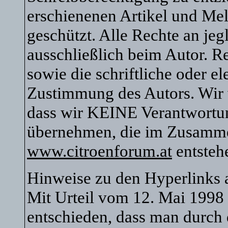
erschienenen Artikel und Mel
geschützt. Alle Rechte an je
ausschließlich beim Autor. R
sowie die schriftliche oder e
Zustimmung des Autors. Wir 
dass wir KEINE Verantwortu
übernehmen, die im Zusamm
www.citroenforum.at
entsteh
Hinweise zu den Hyperlinks
Mit Urteil vom 12. Mai 1998
entschieden, dass man durch 