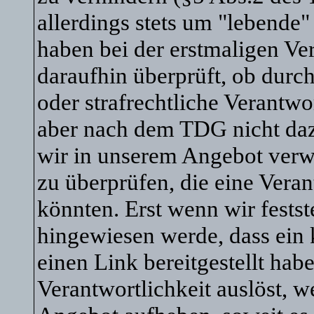
allerdings stets um "lebende
haben bei der erstmaligen V
daraufhin überprüft, ob durch
oder strafrechtliche Verantwo
aber nach dem TDG nicht dazu 
wir in unserem Angebot verw
zu überprüfen, die eine Vera
könnten. Erst wenn wir festst
hingewiesen werde, dass ein
einen Link bereitgestellt habe,
Verantwortlichkeit auslöst, w