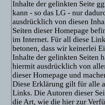
Inhalte der gelinkten Seite gg
kann - so das LG - nur dadur
ausdrücklich von diesen Inhal
Seiten dieser Homepage befin
im Internet. Für all diese Li
betonen, dass wir keinerlei E
Inhalte der gelinkten Seiten 
hiermit ausdrücklich von allen
dieser Homepage und machen u
Diese Erklärung gilt für all
Links. Die Autoren dieser Sei
die Art, wie die hier zur Ver