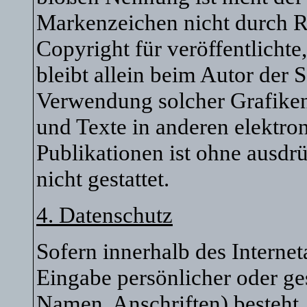
Markenzeichen nicht durch Re
Copyright für veröffentlichte
bleibt allein beim Autor der S
Verwendung solcher Grafike
und Texte in anderen elektro
Publikationen ist ohne ausd
nicht gestattet.
4. Datenschutz
Sofern innerhalb des Interne
Eingabe persönlicher oder ge
Namen, Anschriften) besteht, 