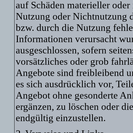
auf Schäden materieller oder 
Nutzung oder Nichtnutzung d
bzw. durch die Nutzung fehle
Informationen verursacht wur
ausgeschlossen, sofern seite
vorsätzliches oder grob fahrl
Angebote sind freibleibend u
es sich ausdrücklich vor, Tei
Angebot ohne gesonderte An
ergänzen, zu löschen oder die
endgültig einzustellen.