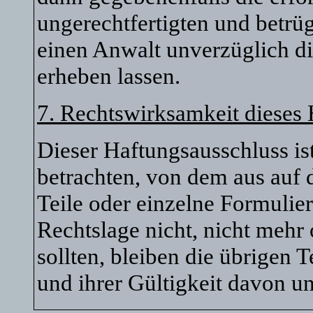
ungerechtfertigten und betr
einen Anwalt unverzüglich di
erheben lassen.
7. Rechtswirksamkeit dieses
Dieser Haftungsausschluss ist
betrachten, von dem aus auf 
Teile oder einzelne Formulie
Rechtslage nicht, nicht mehr 
sollten, bleiben die übrigen 
und ihrer Gültigkeit davon un