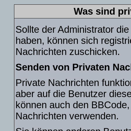
Was sind pr
Sollte der Administrator di
haben, können sich registri
Nachrichten zuschicken.
Senden von Privaten Nac
Private Nachrichten funktio
aber auf die Benutzer dies
können auch den BBCode, di
Nachrichten verwenden.