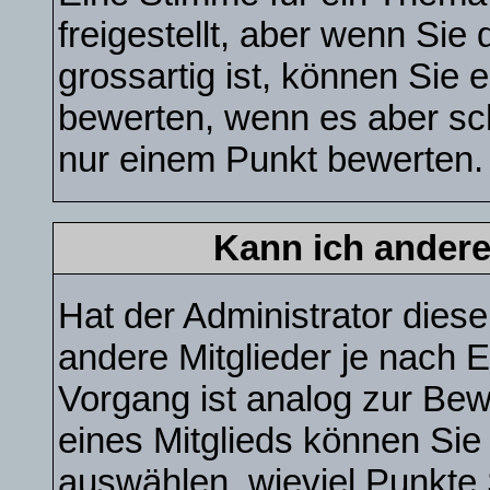
freigestellt, aber wenn Si
grossartig ist, können Sie
bewerten, wenn es aber sch
nur einem Punkt bewerten.
Kann ich andere
Hat der Administrator diese
andere Mitglieder je nach 
Vorgang ist analog zur Bew
eines Mitglieds können Si
auswählen, wieviel Punkte 