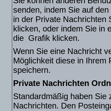
Sie können anderen Benutz
senden, indem Sie auf den 
in der Private Nachrichten 
klicken, oder indem Sie in
die
Grafik klicken.
Wenn Sie eine Nachricht ve
Möglichkeit diese in Ihre
speichern.
Private Nachrichten Ordn
Standardmäßig haben Sie zw
Nachrichten. Den Postein