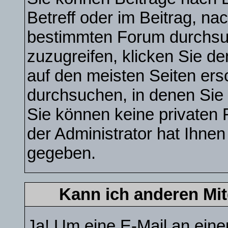
Betreff oder im Beitrag, n
bestimmten Forum durchsu
zuzugreifen, klicken Sie d
auf den meisten Seiten ers
durchsuchen, in denen Sie
Sie können keine privaten 
der Administrator hat Ihne
gegeben.
Kann ich anderen Mit
Ja! Um eine E-Mail an ein