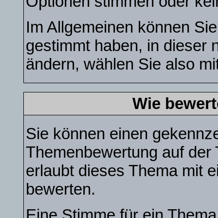
Optionen stimmen oder ke
Im Allgemeinen können Sie,
gestimmt haben, in dieser 
ändern, wählen Sie also mit
Wie bewert
Sie können einen gekennzei
Themenbewertung auf der 
erlaubt dieses Thema mit e
bewerten.
Eine Stimme für ein Thema 