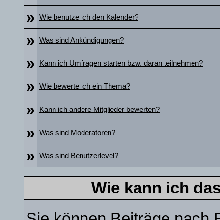
»
Wie benutze ich den Kalender?
»
Was sind Ankündigungen?
»
Kann ich Umfragen starten bzw. daran teilnehmen?
»
Wie bewerte ich ein Thema?
»
Kann ich andere Mitglieder bewerten?
»
Was sind Moderatoren?
»
Was sind Benutzerlevel?
Wie kann ich da
Sie können Beiträge nach 