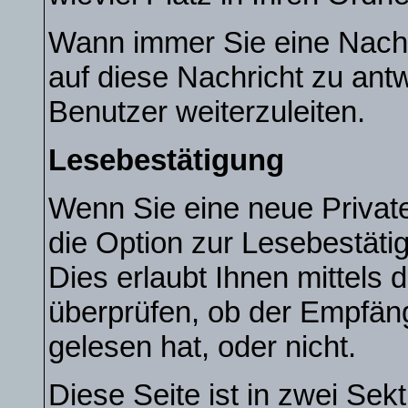
Wann immer Sie eine Nachri
auf diese Nachricht zu ant
Benutzer weiterzuleiten.
Lesebestätigung
Wenn Sie eine neue Privat
die Option zur Lesebestäti
Dies erlaubt Ihnen mittels
überprüfen, ob der Empfän
gelesen hat, oder nicht.
Diese Seite ist in zwei Sek