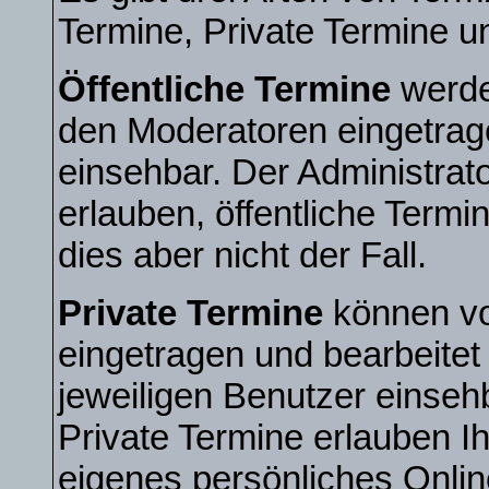
Termine, Private Termine u
Öffentliche Termine
werde
den Moderatoren eingetrag
einsehbar. Der Administrat
erlauben, öffentliche Termi
dies aber nicht der Fall.
Private Termine
können vo
eingetragen und bearbeitet 
jeweiligen Benutzer einsehb
Private Termine erlauben Ih
eigenes persönliches Onli