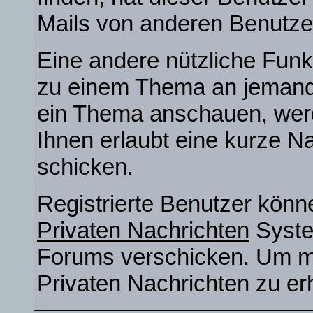
Mails von anderen Benutze
Eine andere nützliche Funkt
zu einem Thema an jemand
ein Thema anschauen, werd
Ihnen erlaubt eine kurze N
schicken.
Registrierte Benutzer kön
Privaten Nachrichten
Syste
Forums verschicken. Um me
Privaten Nachrichten zu erh