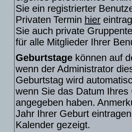
Sie ein registrierter Benut
Privaten Termin
hier
eintra
Sie auch private Gruppente
für alle Mitglieder Ihrer Be
Geburtstage
können auf d
wenn der Administrator diese
Geburtstag wird automatisc
wenn Sie das Datum Ihres G
angegeben haben. Anmerkun
Jahr Ihrer Geburt eintragen,
Kalender gezeigt.