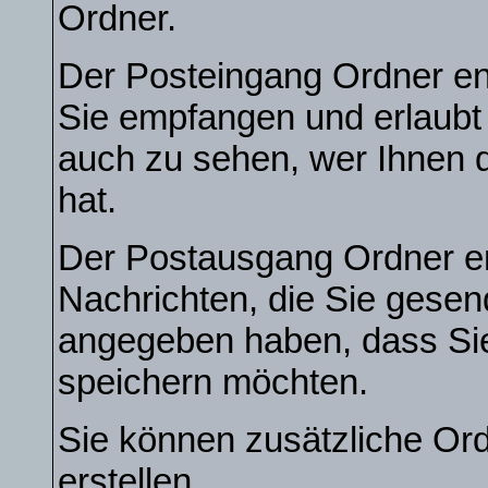
Ordner.
Der Posteingang Ordner ent
Sie empfangen und erlaubt 
auch zu sehen, wer Ihnen 
hat.
Der Postausgang Ordner ent
Nachrichten, die Sie gesen
angegeben haben, dass Sie
speichern möchten.
Sie können zusätzliche Ord
erstellen.