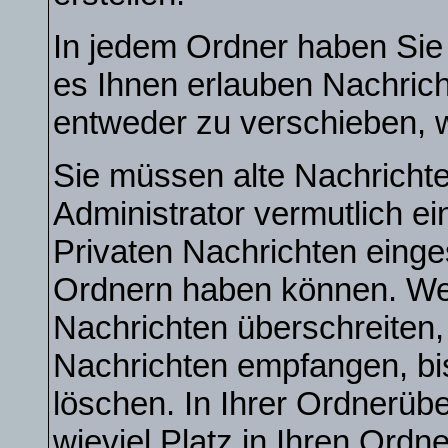
In jedem Ordner haben Sie 
es Ihnen erlauben Nachric
entweder zu verschieben, w
Sie müssen alte Nachrichte
Administrator vermutlich e
Privaten Nachrichten eingest
Ordnern haben können. Wen
Nachrichten überschreiten
Nachrichten empfangen, bis
löschen. In Ihrer Ordnerübe
wieviel Platz in Ihren Ordner