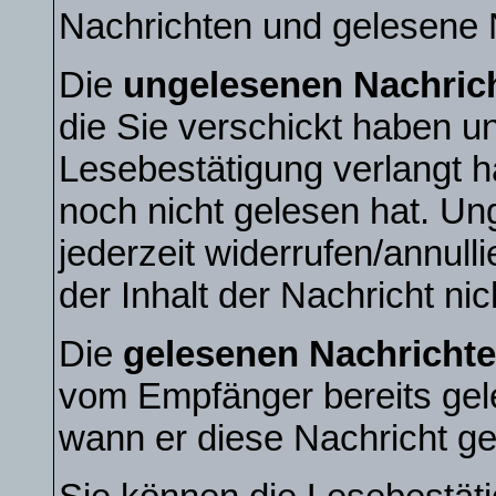
Nachrichten und gelesene 
Die
ungelesenen Nachric
die Sie verschickt haben u
Lesebestätigung verlangt 
noch nicht gelesen hat. U
jederzeit widerrufen/annull
der Inhalt der Nachricht nic
Die
gelesenen Nachricht
vom Empfänger bereits gel
wann er diese Nachricht ge