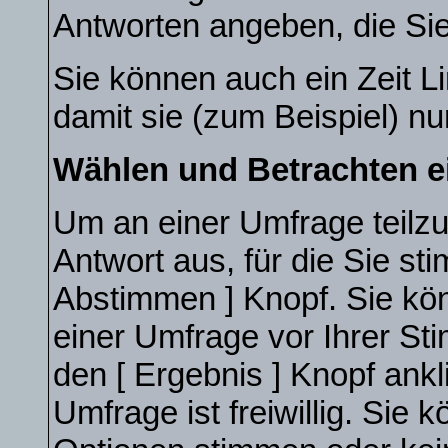
Antworten angeben, die Sie
Sie können auch ein Zeit L
damit sie (zum Beispiel) nu
Wählen und Betrachten 
Um an einer Umfrage teilz
Antwort aus, für die Sie s
Abstimmen ] Knopf. Sie kön
einer Umfrage vor Ihrer S
den [ Ergebnis ] Knopf ank
Umfrage ist freiwillig. Sie