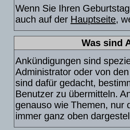
Wenn Sie Ihren Geburtstag 
auch auf der
Hauptseite
, w
Was sind 
Ankündigungen sind speziel
Administrator oder von den
sind dafür gedacht, bestim
Benutzer zu übermitteln. A
genauso wie Themen, nur d
immer ganz oben dargestel