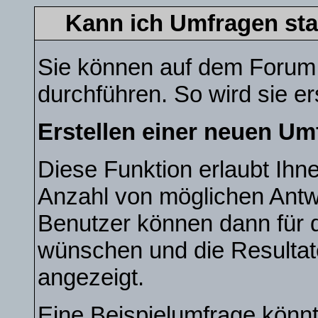
Kann ich Umfragen sta
Sie können auf dem Forum
durchführen. So wird sie ers
Erstellen einer neuen Um
Diese Funktion erlaubt Ihne
Anzahl von möglichen Ant
Benutzer können dann für d
wünschen und die Resulta
angezeigt.
Eine Beispielumfrage könnt