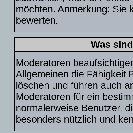
möchten. Anmerkung: Sie k
bewerten.
Was sind
Moderatoren beaufsichtige
Allgemeinen die Fähigkeit B
löschen und führen auch a
Moderatoren für ein besti
normalerweise Benutzer, 
besonders nützlich und ken