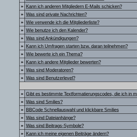
»
Kann ich anderen Mitgliedern E-Mails schicken?
»
Was sind private Nachrichten?
»
Wie verwende ich die Mitgliederliste?
»
Wie benutze ich den Kalender?
»
Was sind Ankündigungen?
»
Kann ich Umfragen starten bzw. daran teilnehmen?
»
Wie bewerte ich ein Thema?
»
Kann ich andere Mitglieder bewerten?
»
Was sind Moderatoren?
»
Was sind Benutzerlevel?
»
Gibt es bestimmte Textformatierungscodes, die ich in 
»
Was sind Smilies?
»
BBCode Schnellauswahl und klickbare Smilies
»
Was sind Dateianhänge?
»
Was sind Beitrags-Symbole?
»
Kann ich meine eigenen Beiträge ändern?