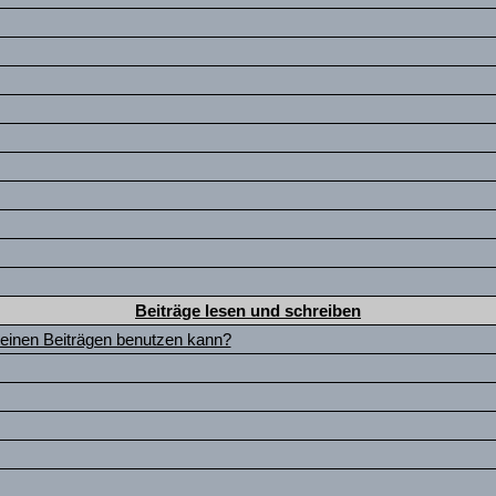
Beiträge lesen und schreiben
meinen Beiträgen benutzen kann?