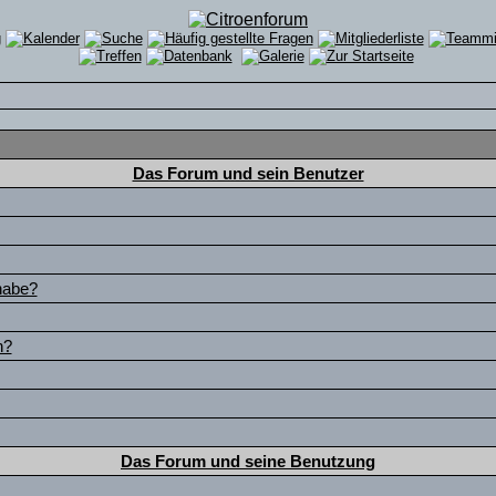
Das Forum und sein Benutzer
habe?
n?
Das Forum und seine Benutzung