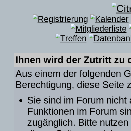
Ihnen wird der Zutritt zu 
Aus einem der folgenden Gr
Berechtigung, diese Seite z
Sie sind im Forum nicht
Funktionen im Forum sin
zugänglich. Bitte nutzen