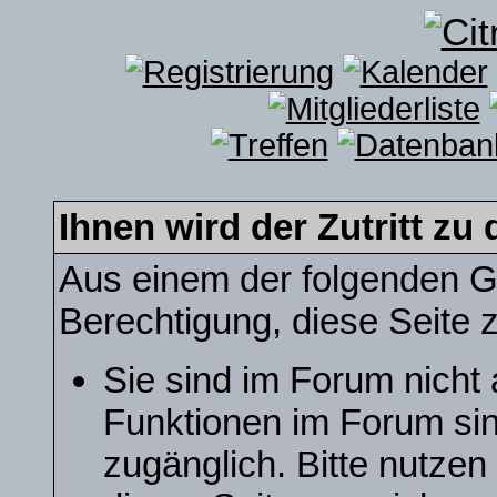
Ihnen wird der Zutritt zu 
Aus einem der folgenden Gr
Berechtigung, diese Seite z
Sie sind im Forum nicht
Funktionen im Forum sin
zugänglich. Bitte nutzen