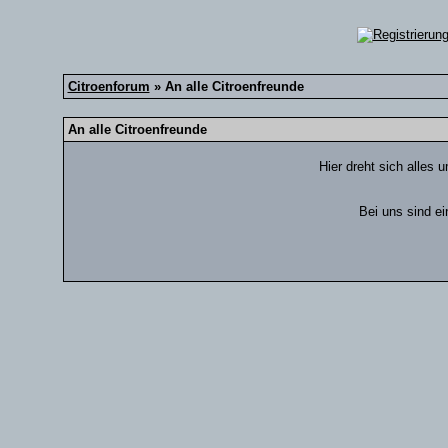
Citroenforum
» An alle Citroenfreunde
An alle Citroenfreunde
Hier dreht sich alles 
Bei uns sind ei