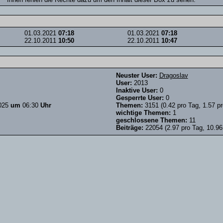
01.03.2021
07:18
01.03.2021
07:18
22.10.2011
10:50
22.10.2011
10:47
Neuster User:
Dragoslav
User:
2013
Inaktive User:
0
Gesperrte User:
0
025
um
06:30
Uhr
Themen:
3151 (0.42 pro Tag, 1.57 pr
wichtige Themen:
1
geschlossene Themen:
11
Beiträge:
22054 (2.97 pro Tag, 10.96