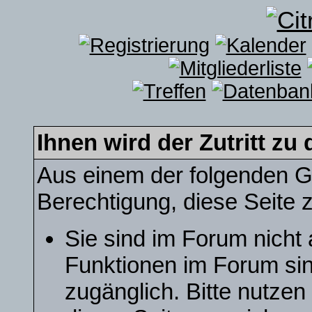
Ihnen wird der Zutritt zu 
Aus einem der folgenden Gr
Berechtigung, diese Seite z
Sie sind im Forum nicht
Funktionen im Forum sin
zugänglich. Bitte nutzen