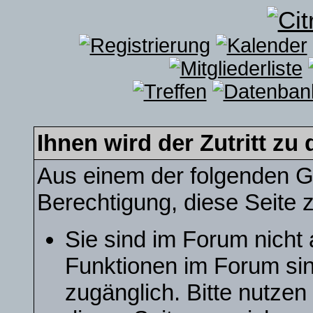
Ihnen wird der Zutritt zu 
Aus einem der folgenden Gr
Berechtigung, diese Seite z
Sie sind im Forum nicht
Funktionen im Forum sin
zugänglich. Bitte nutzen