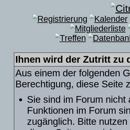
Ihnen wird der Zutritt zu 
Aus einem der folgenden Gr
Berechtigung, diese Seite z
Sie sind im Forum nicht
Funktionen im Forum sin
zugänglich. Bitte nutzen