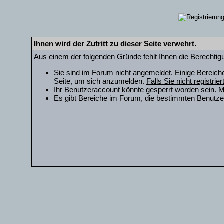
Ihnen wird der Zutritt zu dieser Seite verwehrt.
Aus einem der folgenden Gründe fehlt Ihnen die Berechtigu
Sie sind im Forum nicht angemeldet. Einige Bereich
Seite, um sich anzumelden.
Falls Sie nicht registrie
Ihr Benutzeraccount könnte gesperrt worden sein. M
Es gibt Bereiche im Forum, die bestimmten Benutzer