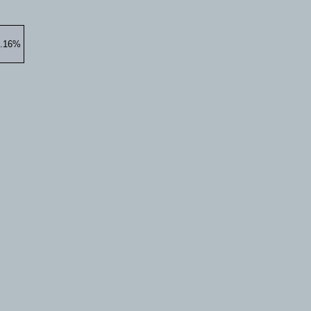
3.16%