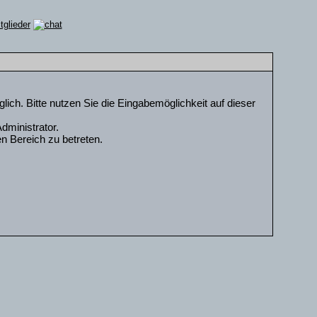
ch. Bitte nutzen Sie die Eingabemöglichkeit auf dieser
dministrator.
n Bereich zu betreten.