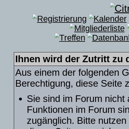
Ihnen wird der Zutritt zu 
Aus einem der folgenden Gr
Berechtigung, diese Seite z
Sie sind im Forum nicht
Funktionen im Forum sin
zugänglich. Bitte nutzen