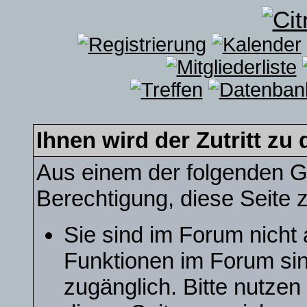
Ihnen wird der Zutritt zu 
Aus einem der folgenden Gr
Berechtigung, diese Seite z
Sie sind im Forum nicht
Funktionen im Forum sin
zugänglich. Bitte nutzen