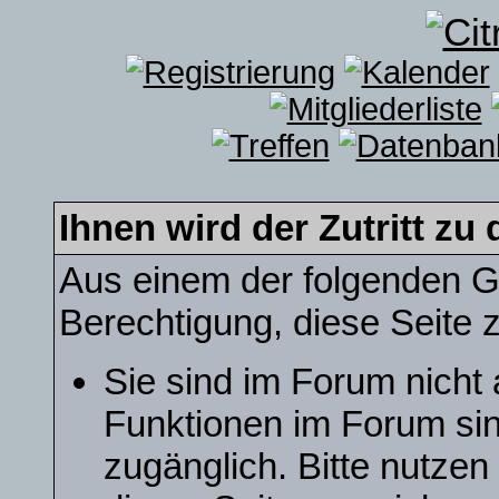
Ihnen wird der Zutritt zu 
Aus einem der folgenden Gr
Berechtigung, diese Seite z
Sie sind im Forum nicht
Funktionen im Forum sin
zugänglich. Bitte nutzen