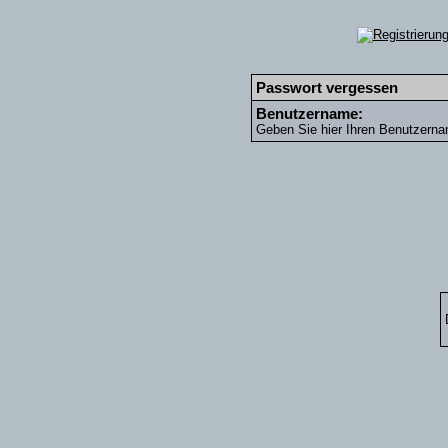
Passwort vergessen
Benutzername:
Geben Sie hier Ihren Benutzerna