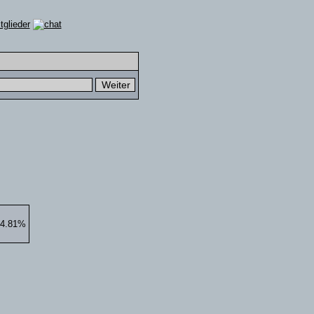
14.81%