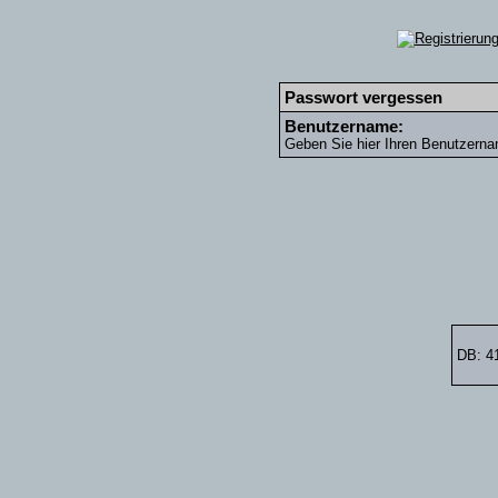
Passwort vergessen
Benutzername:
Geben Sie hier Ihren Benutzerna
DB: 4